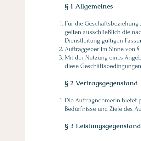
§ 1 Allgemeines
Für die Geschäftsbeziehung 
gelten ausschließlich die n
Dienstleitung gültigen Fassu
Auftraggeber im Sinne von § 
Mit der Nutzung eines Angeb
diese Geschäftsbedingungen 
§ 2 Vertragsgegenstand
Die Auftragnehmerin bietet p
Bedürfnisse und Ziele des Au
§ 3 Leistungsgegenstand