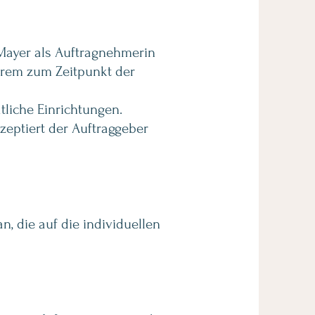
Mayer als Auftragnehmerin
hrem zum Zeitpunkt der
tliche Einrichtungen.
zeptiert der Auftraggeber
, die auf die individuellen