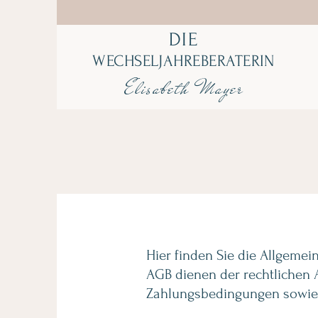
DIE
WECHSELJAHREBERATERIN
Elisabeth Mayer
Hier finden Sie die Allgeme
AGB dienen der rechtlichen 
Zahlungsbedingungen sowie 