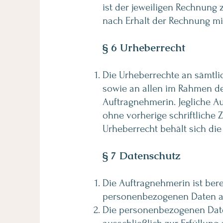
ist der jeweiligen Rechnun
nach Erhalt der Rechnung mit
§ 6 Urheberrecht
Die Urheberrechte an sämtli
sowie an allen im Rahmen der
Auftragnehmerin. Jegliche A
ohne vorherige schriftliche
Urheberrecht behält sich di
§ 7 Datenschutz
Die Auftragnehmerin ist bere
personenbezogenen Daten au
Die personenbezogenen Date